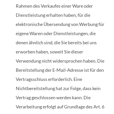
Rahmen des Verkaufes einer Ware oder
Dienstleistung erhalten haben, für die
elektronische Übersendung von Werbung für
eigene Waren oder Dienstleistungen, die
denen ähnlich sind, die Sie bereits bei uns
erworben haben, soweit Sie dieser
Verwendung nicht widersprochen haben. Die
Bereitstellung der E-Mail-Adresse ist für den
Vertragsschluss erforderlich. Eine
Nichtbereitstellung hat zur Folge, dass kein
Vertrag geschlossen werden kann. Die
Verarbeitung erfolgt auf Grundlage des Art. 6