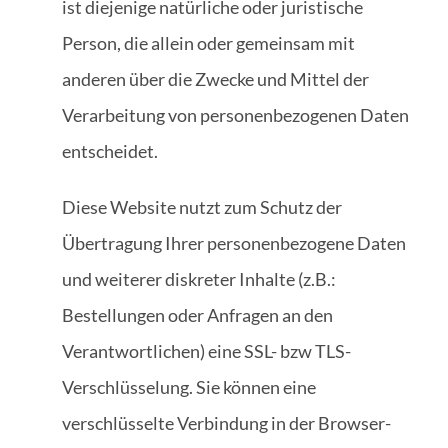
ist diejenige natürliche oder juristische
Person, die allein oder gemeinsam mit
anderen über die Zwecke und Mittel der
Verarbeitung von personenbezogenen Daten
entscheidet.
Diese Website nutzt zum Schutz der
Übertragung Ihrer personenbezogene Daten
und weiterer diskreter Inhalte (z.B.:
Bestellungen oder Anfragen an den
Verantwortlichen) eine SSL- bzw TLS-
Verschlüsselung. Sie können eine
verschlüsselte Verbindung in der Browser-