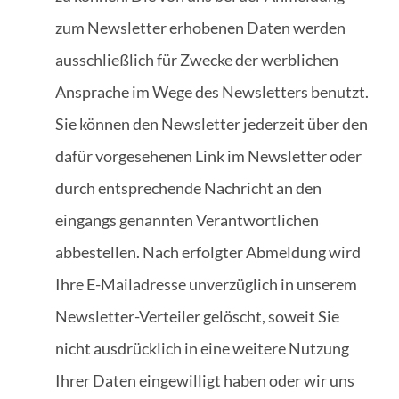
zum Newsletter erhobenen Daten werden
ausschließlich für Zwecke der werblichen
Ansprache im Wege des Newsletters benutzt.
Sie können den Newsletter jederzeit über den
dafür vorgesehenen Link im Newsletter oder
durch entsprechende Nachricht an den
eingangs genannten Verantwortlichen
abbestellen. Nach erfolgter Abmeldung wird
Ihre E-Mailadresse unverzüglich in unserem
Newsletter-Verteiler gelöscht, soweit Sie
nicht ausdrücklich in eine weitere Nutzung
Ihrer Daten eingewilligt haben oder wir uns