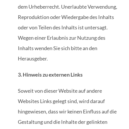
dem Urheberrecht. Unerlaubte Verwendung,
Reproduktion oder Wiedergabe des Inhalts
oder von Teilen des Inhalts ist untersagt.
Wegen einer Erlaubnis zur Nutzung des
Inhalts wenden Sie sich bitte an den
Herausgeber.
3. Hinweis zu externen Links
Soweit von dieser Website auf andere
Websites Links gelegt sind, wird darauf
hingewiesen, dass wir keinen Einfluss auf die
Gestaltung und die Inhalte der gelinkten