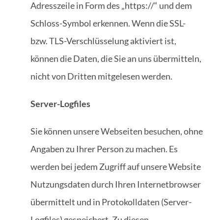
Adresszeile in Form des „https://“ und dem
Schloss-Symbol erkennen. Wenn die SSL-
bzw. TLS-Verschlüsselung aktiviert ist,
können die Daten, die Sie an uns übermitteln,
nicht von Dritten mitgelesen werden.
Server-Logfiles
Sie können unsere Webseiten besuchen, ohne
Angaben zu Ihrer Person zu machen. Es
werden bei jedem Zugriff auf unsere Website
Nutzungsdaten durch Ihren Internetbrowser
übermittelt und in Protokolldaten (Server-
Logfiles) gespeichert. Zu diesen