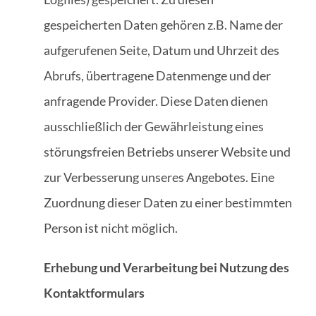
gespeicherten Daten gehören z.B. Name der
aufgerufenen Seite, Datum und Uhrzeit des
Abrufs, übertragene Datenmenge und der
anfragende Provider. Diese Daten dienen
ausschließlich der Gewährleistung eines
störungsfreien Betriebs unserer Website und
zur Verbesserung unseres Angebotes. Eine
Zuordnung dieser Daten zu einer bestimmten
Person ist nicht möglich.
Erhebung und Verarbeitung bei Nutzung des
Kontaktformulars