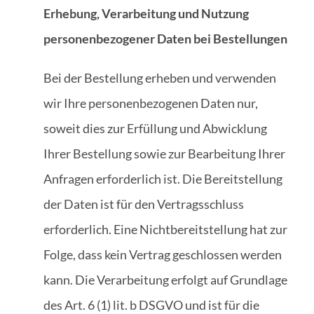
Erhebung, Verarbeitung und Nutzung
personenbezogener Daten bei Bestellungen
Bei der Bestellung erheben und verwenden
wir Ihre personenbezogenen Daten nur,
soweit dies zur Erfüllung und Abwicklung
Ihrer Bestellung sowie zur Bearbeitung Ihrer
Anfragen erforderlich ist. Die Bereitstellung
der Daten ist für den Vertragsschluss
erforderlich. Eine Nichtbereitstellung hat zur
Folge, dass kein Vertrag geschlossen werden
kann. Die Verarbeitung erfolgt auf Grundlage
des Art. 6 (1) lit. b DSGVO und ist für die