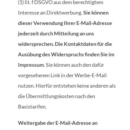
(1) lit. f DSGVO aus dem berechtigtem
Interesse an Direktwerbung.
Sie können
dieser Verwendung Ihrer E-Mail-Adresse
jederzeit durch Mitteilung an uns
widersprechen. Die Kontaktdaten für die
Ausübung des Widerspruchs finden Sie im
Impressum
. Sie können auch den dafür
vorgesehenen Link in der Werbe-E-Mail
nutzen. Hierfür entstehen keine anderen als
die Übermittlungskosten nach den
Basistarifen.
Weitergabe der E-Mail-Adresse an