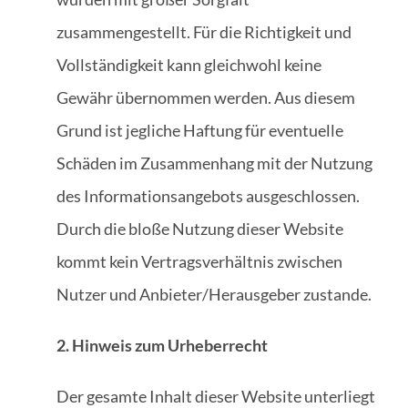
zusammengestellt. Für die Richtigkeit und
Vollständigkeit kann gleichwohl keine
Gewähr übernommen werden. Aus diesem
Grund ist jegliche Haftung für eventuelle
Schäden im Zusammenhang mit der Nutzung
des Informationsangebots ausgeschlossen.
Durch die bloße Nutzung dieser Website
kommt kein Vertragsverhältnis zwischen
Nutzer und Anbieter/Herausgeber zustande.
2. Hinweis zum Urheberrecht
Der gesamte Inhalt dieser Website unterliegt