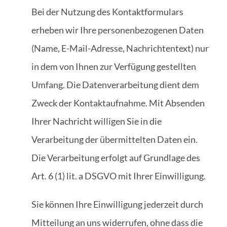
Bei der Nutzung des Kontaktformulars
erheben wir Ihre personenbezogenen Daten
(Name, E-Mail-Adresse, Nachrichtentext) nur
in dem von Ihnen zur Verfügung gestellten
Umfang. Die Datenverarbeitung dient dem
Zweck der Kontaktaufnahme. Mit Absenden
Ihrer Nachricht willigen Sie in die
Verarbeitung der übermittelten Daten ein.
Die Verarbeitung erfolgt auf Grundlage des
Art. 6 (1) lit. a DSGVO mit Ihrer Einwilligung.
Sie können Ihre Einwilligung jederzeit durch
Mitteilung an uns widerrufen, ohne dass die