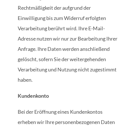
Rechtmäßigkeit der aufgrund der
Einwilligung bis zum Widerruf erfolgten
Verarbeitung berührt wird. Ihre E-Mail-
Adresse nutzen wir nur zur Bearbeitung Ihrer
Anfrage. Ihre Daten werden anschließend
gelöscht, sofern Sie der weitergehenden
Verarbeitung und Nutzung nicht zugestimmt
haben.
Kundenkonto
Bei der Eröffnung eines Kundenkontos
erheben wir Ihre personenbezogenen Daten