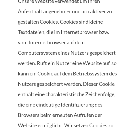
Unsere Website verwendet um Ihren
Aufenthalt angenehmer und attraktiver zu
gestalten Cookies. Cookies sind kleine
Textdateien, die im Internetbrowser bzw.
vom Internetbrowser auf dem
Computersystem eines Nutzers gespeichert
werden. Ruft ein Nutzer eine Website auf, so
kann ein Cookie auf dem Betriebssystem des
Nutzers gespeichert werden. Dieser Cookie
enthält eine charakteristische Zeichenfolge,
die eine eindeutige Identifizierung des
Browsers beim erneuten Aufrufen der
Website ermöglicht. Wir setzen Cookies zu