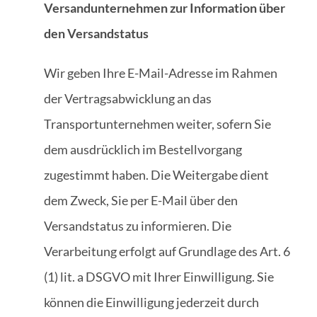
Versandunternehmen zur Information über
den Versandstatus
Wir geben Ihre E-Mail-Adresse im Rahmen
der Vertragsabwicklung an das
Transportunternehmen weiter, sofern Sie
dem ausdrücklich im Bestellvorgang
zugestimmt haben. Die Weitergabe dient
dem Zweck, Sie per E-Mail über den
Versandstatus zu informieren. Die
Verarbeitung erfolgt auf Grundlage des Art. 6
(1) lit. a DSGVO mit Ihrer Einwilligung. Sie
können die Einwilligung jederzeit durch