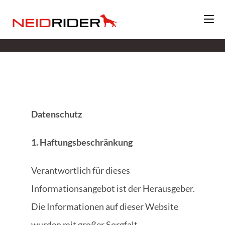
Datenschutz
Datenschutz
1. Haftungsbeschränkung
Verantwortlich für dieses
Informationsangebot ist der Herausgeber.
Die Informationen auf dieser Website
wurden mit großer Sorgfalt