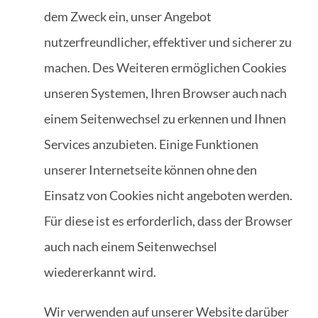
dem Zweck ein, unser Angebot
nutzerfreundlicher, effektiver und sicherer zu
machen. Des Weiteren ermöglichen Cookies
unseren Systemen, Ihren Browser auch nach
einem Seitenwechsel zu erkennen und Ihnen
Services anzubieten. Einige Funktionen
unserer Internetseite können ohne den
Einsatz von Cookies nicht angeboten werden.
Für diese ist es erforderlich, dass der Browser
auch nach einem Seitenwechsel
wiedererkannt wird.
Wir verwenden auf unserer Website darüber