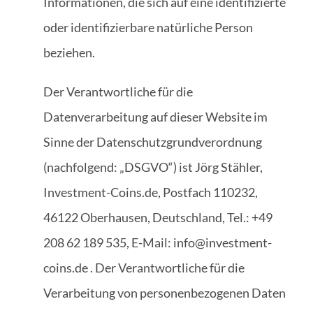
Informationen, die sich auf eine identifizierte
oder identifizierbare natürliche Person
beziehen.
Der Verantwortliche für die
Datenverarbeitung auf dieser Website im
Sinne der Datenschutzgrundverordnung
(nachfolgend: „DSGVO“) ist Jörg Stähler,
Investment-Coins.de, Postfach 110232,
46122 Oberhausen, Deutschland, Tel.: +49
208 62 189 535, E-Mail: info@investment-
coins.de . Der Verantwortliche für die
Verarbeitung von personenbezogenen Daten