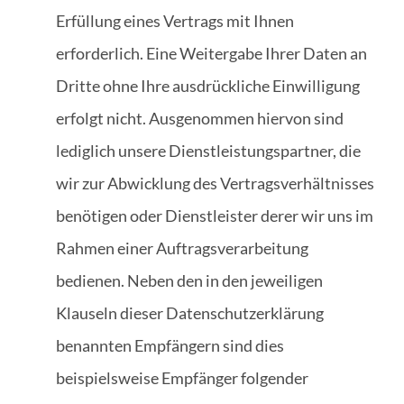
Erfüllung eines Vertrags mit Ihnen
erforderlich. Eine Weitergabe Ihrer Daten an
Dritte ohne Ihre ausdrückliche Einwilligung
erfolgt nicht. Ausgenommen hiervon sind
lediglich unsere Dienstleistungspartner, die
wir zur Abwicklung des Vertragsverhältnisses
benötigen oder Dienstleister derer wir uns im
Rahmen einer Auftragsverarbeitung
bedienen. Neben den in den jeweiligen
Klauseln dieser Datenschutzerklärung
benannten Empfängern sind dies
beispielsweise Empfänger folgender