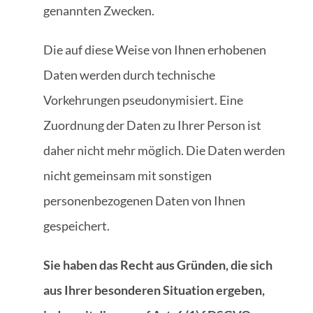
genannten Zwecken.
Die auf diese Weise von Ihnen erhobenen
Daten werden durch technische
Vorkehrungen pseudonymisiert. Eine
Zuordnung der Daten zu Ihrer Person ist
daher nicht mehr möglich. Die Daten werden
nicht gemeinsam mit sonstigen
personenbezogenen Daten von Ihnen
gespeichert.
Sie haben das Recht aus Gründen, die sich
aus Ihrer besonderen Situation ergeben,