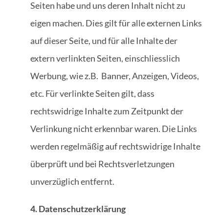
Seiten habe und uns deren Inhalt nicht zu
eigen machen. Dies gilt für alle externen Links
auf dieser Seite, und für alle Inhalte der
extern verlinkten Seiten, einschliesslich
Werbung, wie z.B.
Banner, Anzeigen, Videos,
etc. Für verlinkte Seiten gilt, dass
rechtswidrige Inhalte zum Zeitpunkt der
Verlinkung nicht erkennbar waren. Die Links
werden regelmäßig auf rechtswidrige Inhalte
überprüft und bei Rechtsverletzungen
unverzüglich entfernt.
4. Datenschutzerklärung