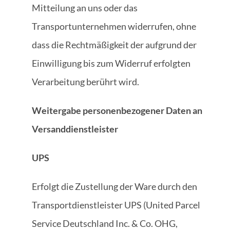
Mitteilung an uns oder das
Transportunternehmen widerrufen, ohne
dass die Rechtmäßigkeit der aufgrund der
Einwilligung bis zum Widerruf erfolgten
Verarbeitung berührt wird.
Weitergabe personenbezogener Daten an
Versanddienstleister
UPS
Erfolgt die Zustellung der Ware durch den
Transportdienstleister UPS (United Parcel
Service Deutschland Inc. & Co. OHG,