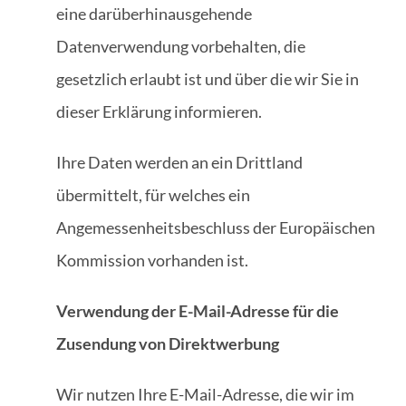
eine darüberhinausgehende
Datenverwendung vorbehalten, die
gesetzlich erlaubt ist und über die wir Sie in
dieser Erklärung informieren.
Ihre Daten werden an ein Drittland
übermittelt, für welches ein
Angemessenheitsbeschluss der Europäischen
Kommission vorhanden ist.
Verwendung der E-Mail-Adresse für die
Zusendung von Direktwerbung
Wir nutzen Ihre E-Mail-Adresse, die wir im