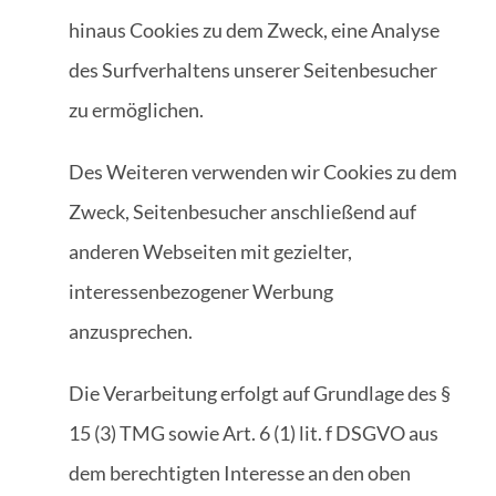
hinaus Cookies zu dem Zweck, eine Analyse
des Surfverhaltens unserer Seitenbesucher
zu ermöglichen.
Des Weiteren verwenden wir Cookies zu dem
Zweck, Seitenbesucher anschließend auf
anderen Webseiten mit gezielter,
interessenbezogener Werbung
anzusprechen.
Die Verarbeitung erfolgt auf Grundlage des §
15 (3) TMG sowie Art. 6 (1) lit. f DSGVO aus
dem berechtigten Interesse an den oben