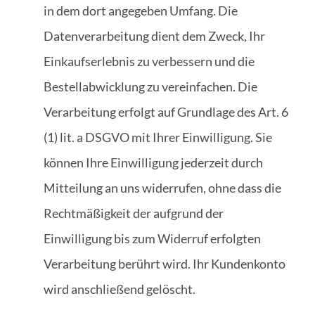
in dem dort angegeben Umfang. Die
Datenverarbeitung dient dem Zweck, Ihr
Einkaufserlebnis zu verbessern und die
Bestellabwicklung zu vereinfachen. Die
Verarbeitung erfolgt auf Grundlage des Art. 6
(1) lit. a DSGVO mit Ihrer Einwilligung. Sie
können Ihre Einwilligung jederzeit durch
Mitteilung an uns widerrufen, ohne dass die
Rechtmäßigkeit der aufgrund der
Einwilligung bis zum Widerruf erfolgten
Verarbeitung berührt wird. Ihr Kundenkonto
wird anschließend gelöscht.