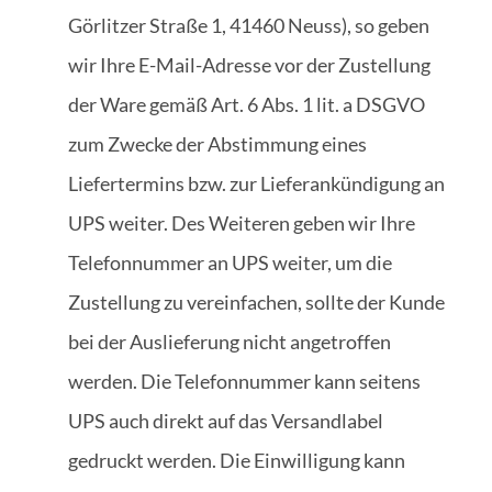
Görlitzer Straße 1, 41460 Neuss), so geben
wir Ihre E-Mail-Adresse vor der Zustellung
der Ware gemäß Art. 6 Abs. 1 lit. a DSGVO
zum Zwecke der Abstimmung eines
Liefertermins bzw. zur Lieferankündigung an
UPS weiter. Des Weiteren geben wir Ihre
Telefonnummer an UPS weiter, um die
Zustellung zu vereinfachen, sollte der Kunde
bei der Auslieferung nicht angetroffen
werden. Die Telefonnummer kann seitens
UPS auch direkt auf das Versandlabel
gedruckt werden. Die Einwilligung kann