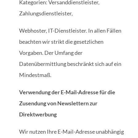
Kategorien: Versanddienstleister,
Zahlungsdienstleister,
Webhoster, IT-Dienstleister. In allen Fällen
beachten wir strikt die gesetzlichen
Vorgaben. Der Umfang der
Datenübermittlung beschränkt sich auf ein
Mindestmaß.
Verwendung der E-Mail-Adresse für die
Zusendung von Newslettern zur
Direktwerbung
Wir nutzen Ihre E-Mail-Adresse unabhängig