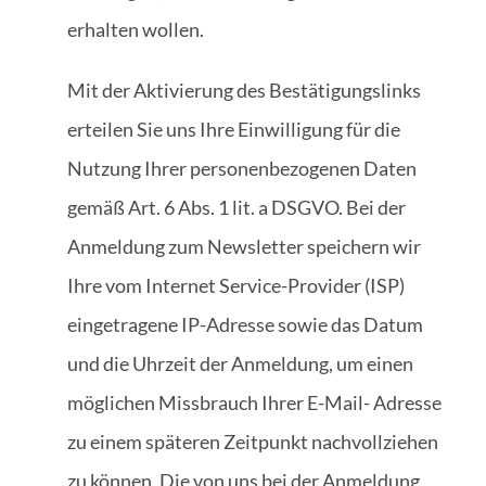
erhalten wollen.
Mit der Aktivierung des Bestätigungslinks
erteilen Sie uns Ihre Einwilligung für die
Nutzung Ihrer personenbezogenen Daten
gemäß Art. 6 Abs. 1 lit. a DSGVO. Bei der
Anmeldung zum Newsletter speichern wir
Ihre vom Internet Service-Provider (ISP)
eingetragene IP-Adresse sowie das Datum
und die Uhrzeit der Anmeldung, um einen
möglichen Missbrauch Ihrer E-Mail- Adresse
zu einem späteren Zeitpunkt nachvollziehen
zu können. Die von uns bei der Anmeldung