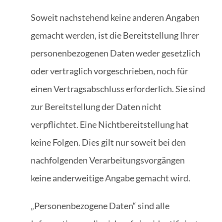
Soweit nachstehend keine anderen Angaben
gemacht werden, ist die Bereitstellung Ihrer
personenbezogenen Daten weder gesetzlich
oder vertraglich vorgeschrieben, noch für
einen Vertragsabschluss erforderlich. Sie sind
zur Bereitstellung der Daten nicht
verpflichtet. Eine Nichtbereitstellung hat
keine Folgen. Dies gilt nur soweit bei den
nachfolgenden Verarbeitungsvorgängen
keine anderweitige Angabe gemacht wird.
„Personenbezogene Daten“ sind alle