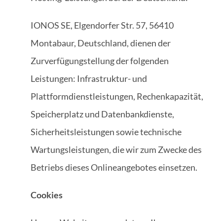
IONOS SE, Elgendorfer Str. 57, 56410
Montabaur, Deutschland, dienen der
Zurverfügungstellung der folgenden
Leistungen: Infrastruktur- und
Plattformdienstleistungen, Rechenkapazität,
Speicherplatz und Datenbankdienste,
Sicherheitsleistungen sowie technische
Wartungsleistungen, die wir zum Zwecke des
Betriebs dieses Onlineangebotes einsetzen.
Cookies