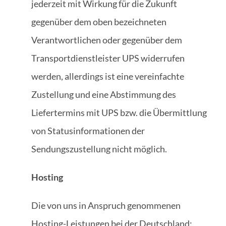
jederzeit mit Wirkung für die Zukunft
gegenüber dem oben bezeichneten
Verantwortlichen oder gegenüber dem
Transportdienstleister UPS widerrufen
werden, allerdings ist eine vereinfachte
Zustellung und eine Abstimmung des
Liefertermins mit UPS bzw. die Übermittlung
von Statusinformationen der
Sendungszustellung nicht möglich.
Hosting
Die von uns in Anspruch genommenen
Hosting-Leistungen bei der Deutschland: