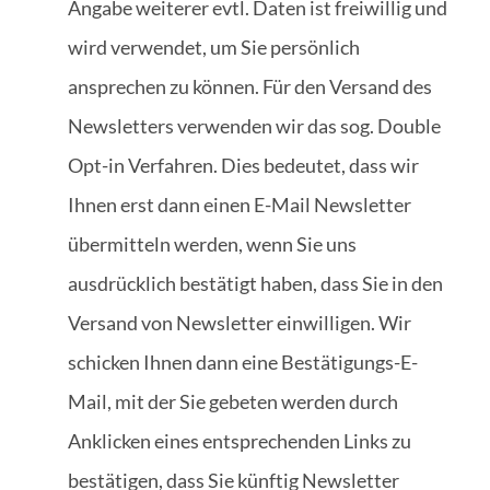
Angabe weiterer evtl. Daten ist freiwillig und
wird verwendet, um Sie persönlich
ansprechen zu können. Für den Versand des
Newsletters verwenden wir das sog. Double
Opt-in Verfahren. Dies bedeutet, dass wir
Ihnen erst dann einen E-Mail Newsletter
übermitteln werden, wenn Sie uns
ausdrücklich bestätigt haben, dass Sie in den
Versand von Newsletter einwilligen. Wir
schicken Ihnen dann eine Bestätigungs-E-
Mail, mit der Sie gebeten werden durch
Anklicken eines entsprechenden Links zu
bestätigen, dass Sie künftig Newsletter