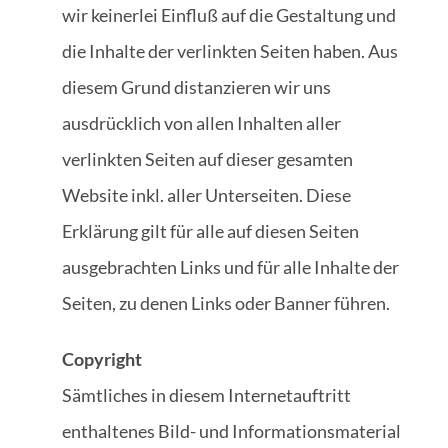
wir keinerlei Einfluß auf die Gestaltung und
die Inhalte der verlinkten Seiten haben. Aus
diesem Grund distanzieren wir uns
ausdrücklich von allen Inhalten aller
verlinkten Seiten auf dieser gesamten
Website inkl. aller Unterseiten. Diese
Erklärung gilt für alle auf diesen Seiten
ausgebrachten Links und für alle Inhalte der
Seiten, zu denen Links oder Banner führen.
Copyright
Sämtliches in diesem Internetauftritt
enthaltenes Bild- und Informationsmaterial