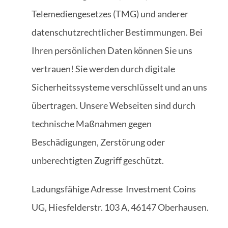
Telemediengesetzes (TMG) und anderer
datenschutzrechtlicher Bestimmungen. Bei
Ihren persönlichen Daten können Sie uns
vertrauen! Sie werden durch digitale
Sicherheitssysteme verschlüsselt und an uns
übertragen. Unsere Webseiten sind durch
technische Maßnahmen gegen
Beschädigungen, Zerstörung oder
unberechtigten Zugriff geschützt.
Ladungsfähige Adresse Investment Coins
UG, Hiesfelderstr. 103 A, 46147 Oberhausen.