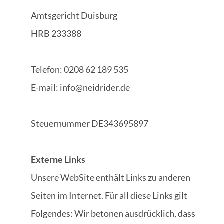
Amtsgericht Duisburg
HRB 233388
Telefon: 0208 62 189 535
E-mail: info@neidrider.de
Steuernummer DE343695897
Externe Links
Unsere WebSite enthält Links zu anderen
Seiten im Internet. Für all diese Links gilt
Folgendes: Wir betonen ausdrücklich, dass