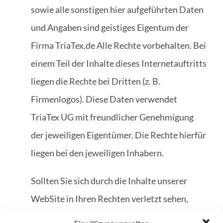
sowie alle sonstigen hier aufgeführten Daten
und Angaben sind geistiges Eigentum der
Firma TriaTex.de Alle Rechte vorbehalten. Bei
einem Teil der Inhalte dieses Internetauftritts
liegen die Rechte bei Dritten (z. B.
Firmenlogos). Diese Daten verwendet
TriaTex UG mit freundlicher Genehmigung
der jeweiligen Eigentümer. Die Rechte hierfür
liegen bei den jeweiligen Inhabern.
Sollten Sie sich durch die Inhalte unserer
WebSite in Ihren Rechten verletzt sehen,
bitten wir um einen entsprechenden Hinweis