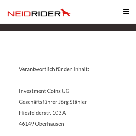
Rechtliche Informationen
Verantwortlich für den Inhalt:
Investment Coins UG
Geschäftsführer Jörg Stähler
Hiesfelderstr. 103 A
46149 Oberhausen