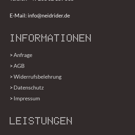
E-Mail: info@neidrider.de
INFORMATIONEN
>
Anfrage
>
AGB
>
Widerrufsbelehrung
>
Datenschutz
>
Impressum
LEISTUNGEN