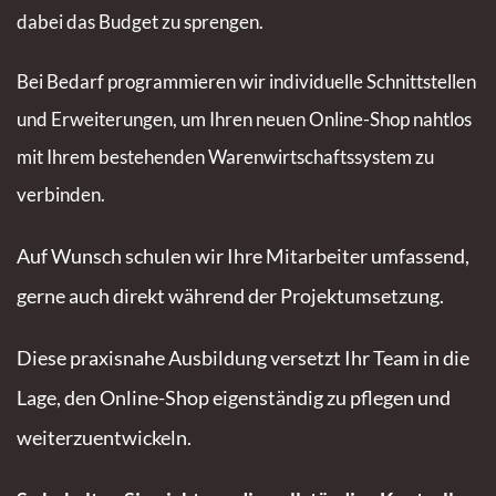
dabei das Budget zu sprengen.
Bei Bedarf programmieren wir individuelle Schnittstellen
und Erweiterungen, um Ihren neuen Online-Shop nahtlos
mit Ihrem bestehenden Warenwirtschaftssystem zu
verbinden.
Auf Wunsch schulen wir Ihre Mitarbeiter umfassend,
gerne auch direkt während der Projektumsetzung.
Diese praxisnahe Ausbildung versetzt Ihr Team in die
Lage, den Online-Shop eigenständig zu pflegen und
weiterzuentwickeln.