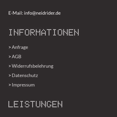
E-Mail: info@neidrider.de
INFORMATIONEN
>
Anfrage
>
AGB
>
Widerrufsbelehrung
>
Datenschutz
>
Impressum
LEISTUNGEN