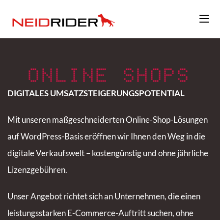
ONLINE SHOPS
DIGITALES UMSATZSTEIGERUNGSPOTENTIAL
Mit unseren maßgeschneiderten Online-Shop-Lösungen
auf WordPress-Basis eröffnen wir Ihnen den Weg in die
digitale Verkaufswelt – kostengünstig und ohne jährliche
Lizenzgebühren.
Unser Angebot richtet sich an Unternehmen, die einen
leistungsstarken E-Commerce-Auftritt suchen, ohne